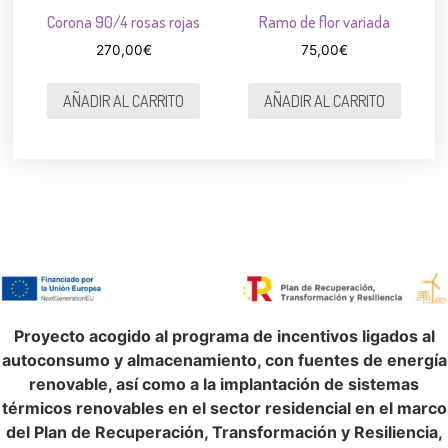
Corona 90/4 rosas rojas
Ramo de flor variada
270,00
€
75,00
€
AÑADIR AL CARRITO
AÑADIR AL CARRITO
Proyecto acogido al programa de incentivos ligados al
autoconsumo y almacenamiento, con fuentes de energía
renovable, así como a la implantación de sistemas
térmicos renovables en el sector residencial en el marco
del Plan de Recuperación, Transformación y Resiliencia,