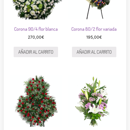
Corona 90/4 flor blanca
Corona 80/2 flor variada
270,00
€
195,00
€
AÑADIR AL CARRITO
AÑADIR AL CARRITO