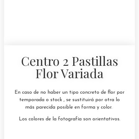
Centro 2 Pastillas
Flor Variada
En caso de no haber un tipo concreto de flor por
temporada o stock , se sustituirá por otra lo
más parecida posible en forma y color.
Los colores de la fotografía son orientativos.