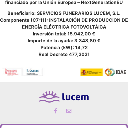
financiado por la Unión Europea – NextGenerationEU
Beneficiario: SERVICIOS FUNERARIOS LUCEM, S.L.
Componente (C7:11): INSTALACIÓN DE PRODUCCION DE
ENERGÍA ELÉCTRICA FOTOVOLTÁICA
Inversión total: 15.942,00 €
Importe de la ayuda: 3.348,80 €
Potencia (kW): 14,72
Real Decreto 477,2021